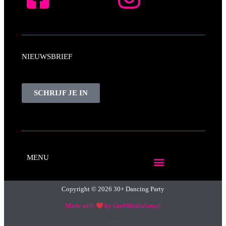
NIEUWSBRIEF
SCHRIJF JE IN
MENU
Copyright © 2026 30+ Dancing Party
Made with
by GrafiMediaGroep