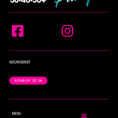
NIEUWSBRIEF
SCHRIJF JE IN
MENU