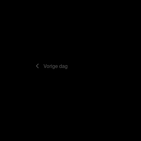
Vorige dag