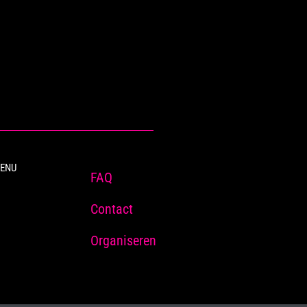
ENU
FAQ
Contact
Organiseren