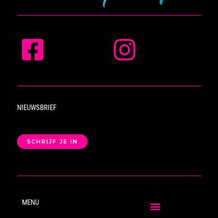
NIEUWSBRIEF
SCHRIJF JE IN
MENU