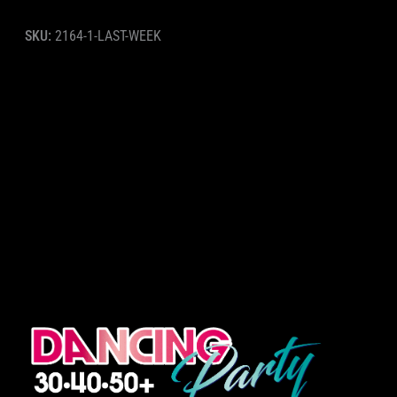
SKU:
2164-1-LAST-WEEK