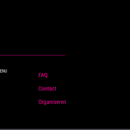
ENU
FAQ
Contact
Organiseren