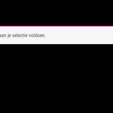
an je selectie voldoen.