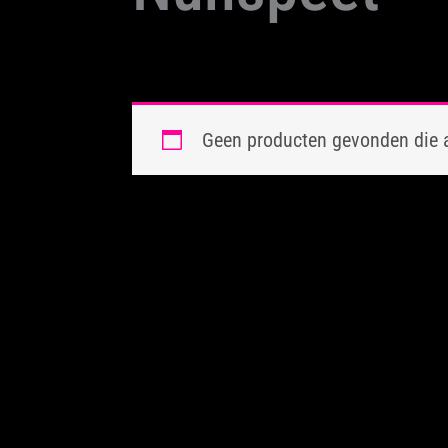
Geen producten gevonden die a