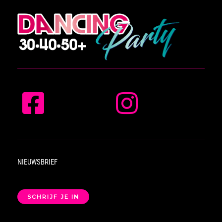
NIEUWSBRIEF
SCHRIJF JE IN