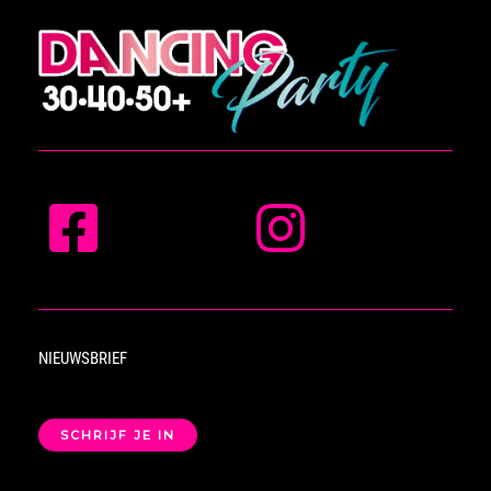
NIEUWSBRIEF
SCHRIJF JE IN