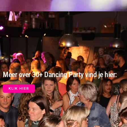
Meer over 30+ Dancing Party vind je hier:
KLIK HIER