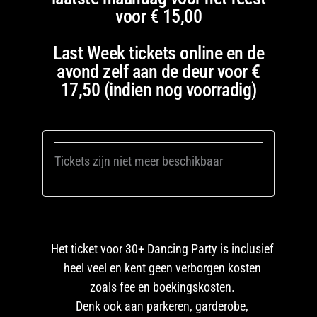
voor € 15,00
Last Week tickets online en de
avond zelf aan de deur voor €
17,50 (indien nog voorradig)
Tickets zijn niet meer beschikbaar
Het ticket voor 30+ Dancing Party is inclusief
heel veel en kent geen verborgen kosten
zoals fee en boekingskosten.
Denk ook aan parkeren, garderobe,