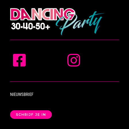
NIEUWSBRIEF
SCHRIJF JE IN