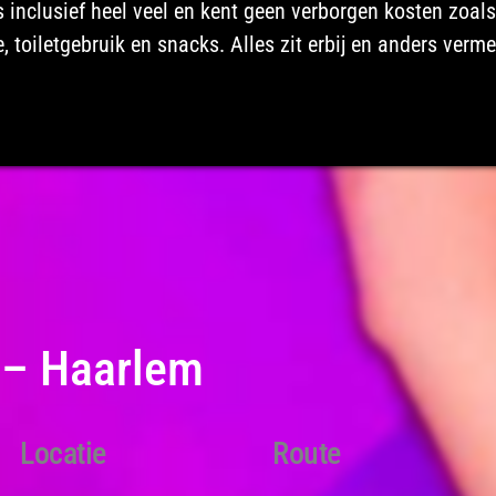
s inclusief heel veel en kent geen verborgen kosten zoal
toiletgebruik en snacks. Alles zit erbij en anders verme
 – Haarlem
Locatie
Route