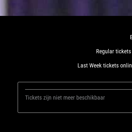
Regular tickets
Last Week tickets onlin
Tickets zijn niet meer beschikbaar