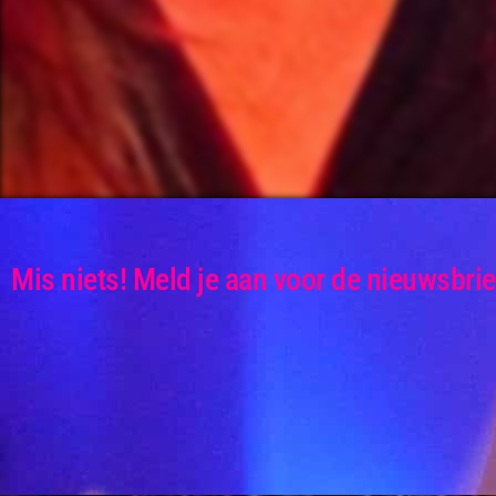
Mis niets! Meld je aan voor de nieuwsbrie