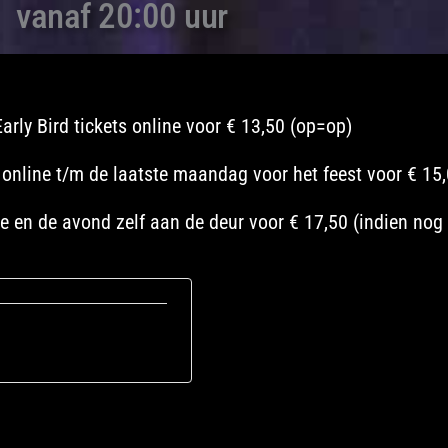
vanaf 20:00 uur
Early Bird tickets online voor € 13,50 (op=op)
 online t/m de laatste maandag voor het feest voor € 15
e en de avond zelf aan de deur voor € 17,50 (indien nog