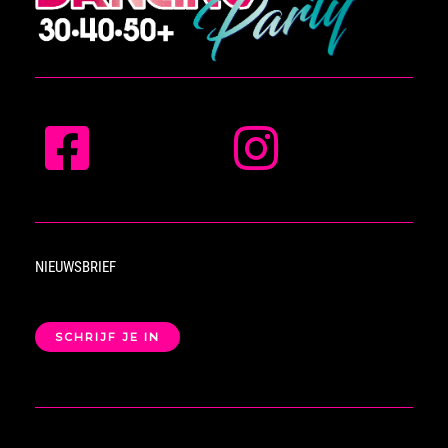
NIEUWSBRIEF
SCHRIJF JE IN